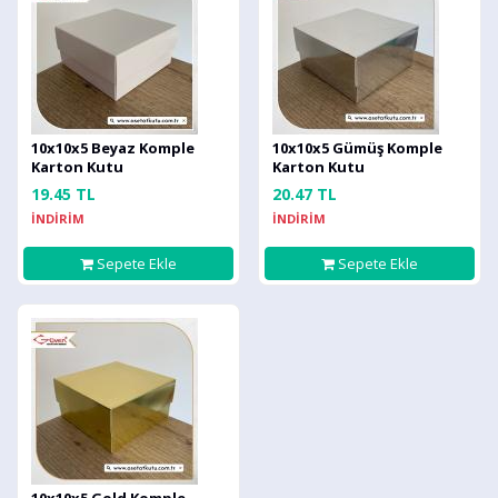
10x10x5 Beyaz Komple
10x10x5 Gümüş Komple
Karton Kutu
Karton Kutu
19.45 TL
20.47 TL
İNDİRİM
İNDİRİM
Sepete Ekle
Sepete Ekle