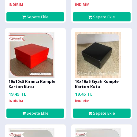
İNDİRİM
İNDİRİM
Sepete Ekle
Sepete Ekle
10x10x5 Kırmızı Komple
10x10x5 Siyah Komple
Karton Kutu
Karton Kutu
19.45 TL
19.45 TL
İNDİRİM
İNDİRİM
Sepete Ekle
Sepete Ekle