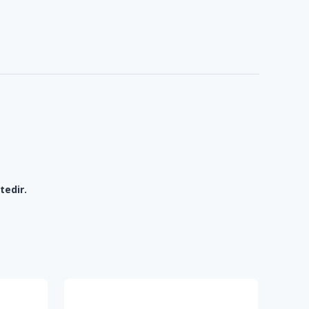
tedir.