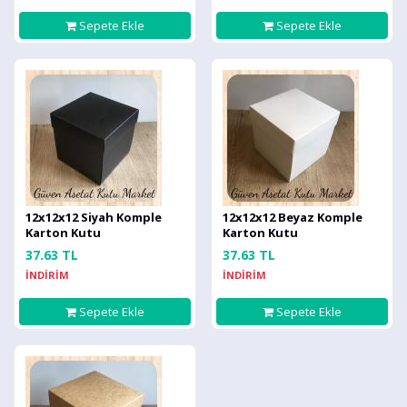
Sepete Ekle
Sepete Ekle
12x12x12 Siyah Komple
12x12x12 Beyaz Komple
Karton Kutu
Karton Kutu
37.63 TL
37.63 TL
İNDİRİM
İNDİRİM
Sepete Ekle
Sepete Ekle