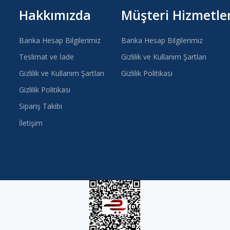
Hakkımızda
Müşteri Hizmetler
Banka Hesap Bilgilerimiz
Banka Hesap Bilgilerimiz
Teslimat ve İade
Gizlilik ve Kullanım Şartları
Gizlilik ve Kullanım Şartları
Gizlilik Politikası
Gizlilik Politikası
Sipariş Takibi
İletişim