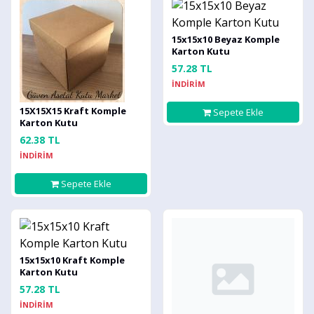
15x15x10 Beyaz Komple
Karton Kutu
57.28 TL
İNDİRİM
15X15X15 Kraft Komple
Sepete Ekle
Karton Kutu
62.38 TL
İNDİRİM
Sepete Ekle
15x15x10 Kraft Komple
Karton Kutu
57.28 TL
İNDİRİM