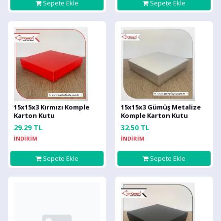
Sepete Ekle
Sepete Ekle
15x15x3 Kırmızı Komple
15x15x3 Gümüş Metalize
Karton Kutu
Komple Karton Kutu
29.29 TL
32.50 TL
İNDİRİM
İNDİRİM
Sepete Ekle
Sepete Ekle