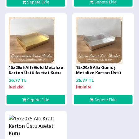
Sepete Ekle
Sepete Ekle
15x20x5 Altı Gold Metalize
15x20x5 Altı Gümüş
Karton Üstü Asetat Kutu
Metalize Karton Üstü
Asetat Kutu
26.77 TL
26.77 TL
İNDİRİM
İNDİRİM
Sepete Ekle
Sepete Ekle