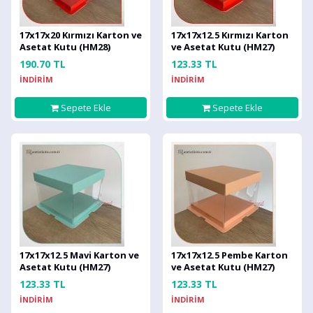
17x17x20 Kırmızı Karton ve
17x17x12.5 Kırmızı Karton
Asetat Kutu (HM28)
ve Asetat Kutu (HM27)
190.70 TL
123.33 TL
İNDİRİM
İNDİRİM
Sepete Ekle
Sepete Ekle
17x17x12.5 Mavi Karton ve
17x17x12.5 Pembe Karton
Asetat Kutu (HM27)
ve Asetat Kutu (HM27)
123.33 TL
123.33 TL
İNDİRİM
İNDİRİM