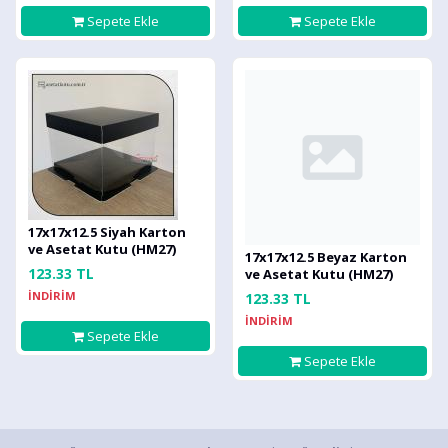
Sepete Ekle
Sepete Ekle
17x17x12.5 Siyah Karton
ve Asetat Kutu (HM27)
17x17x12.5 Beyaz Karton
123.33 TL
ve Asetat Kutu (HM27)
İNDİRİM
123.33 TL
İNDİRİM
Sepete Ekle
Sepete Ekle