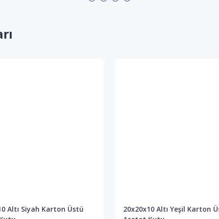
arı
0 Altı Siyah Karton Üstü
20x20x10 Altı Yeşil Karton Ü