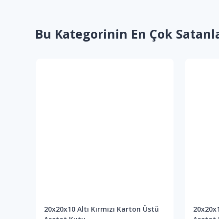
Bu Kategorinin En Çok Satanl
tü
20x20x10 Altı Kırmızı Karton Üstü
20x20x1