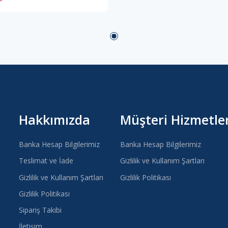
Hakkımızda
Müşteri Hizmetler
Banka Hesap Bilgilerimiz
Banka Hesap Bilgilerimiz
Teslimat ve İade
Gizlilik ve Kullanım Şartları
Gizlilik ve Kullanım Şartları
Gizlilik Politikası
Gizlilik Politikası
Sipariş Takibi
İletişim