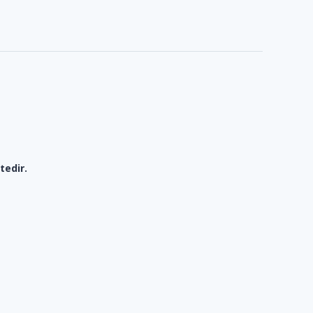
tedir.