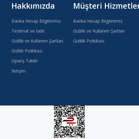
Hakkımızda
Müşteri Hizmetler
Banka Hesap Bilgilerimiz
Banka Hesap Bilgilerimiz
Teslimat ve İade
Gizlilik ve Kullanım Şartları
Gizlilik ve Kullanım Şartları
Gizlilik Politikası
Gizlilik Politikası
Sipariş Takibi
İletişim