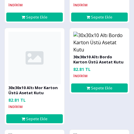
İNDİRİM
İNDİRİM
Sepete Ekle
Sepete Ekle
30x30x10 Altı Bordo
Karton Üstü Asetat Kutu
82.81 TL
İNDİRİM
30x30x10 Altı Mor Karton
Sepete Ekle
Üstü Asetat Kutu
82.81 TL
İNDİRİM
Sepete Ekle