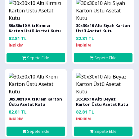
30x30x10 Altı Kırmızı
30x30x10 Altı Siyah Karton
Karton Üstü Asetat Kutu
Üstü Asetat Kutu
82.81 TL
82.81 TL
İNDİRİM
İNDİRİM
Sepete Ekle
Sepete Ekle
30x30x10 Altı Krem Karton
30x30x10 Altı Beyaz
Üstü Asetat Kutu
Karton Üstü Asetat Kutu
82.81 TL
82.81 TL
İNDİRİM
İNDİRİM
Sepete Ekle
Sepete Ekle