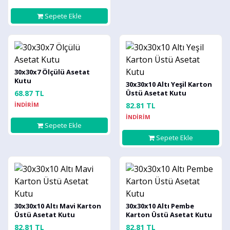
Sepete Ekle
30x30x7 Ölçülü Asetat
Kutu
30x30x10 Altı Yeşil Karton
68.87 TL
Üstü Asetat Kutu
İNDİRİM
82.81 TL
İNDİRİM
Sepete Ekle
Sepete Ekle
30x30x10 Altı Mavi Karton
30x30x10 Altı Pembe
Üstü Asetat Kutu
Karton Üstü Asetat Kutu
82.81 TL
82.81 TL