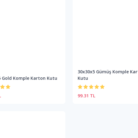
30x30x5 Gümüş Komple Kar
5 Gold Komple Karton Kutu
Kutu
L
99.31 TL