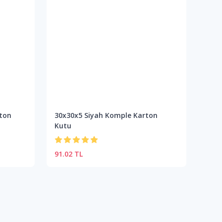
ton
30x30x5 Siyah Komple Karton
Kutu
91.02 TL