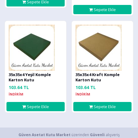
Sepete Ekle
Sepete Ekle
35x35x4 Yeşil Komple
35x35x4 Kraft Komple
Karton Kutu
Karton Kutu
103.64 TL
103.64 TL
İNDİRİM
İNDİRİM
Sepete Ekle
Sepete Ekle
Güven Asetat Kutu Market
üzerinden
Güvenli
alışveriş