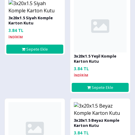
3x20x1.5 Siyah Komple
Karton Kutu
3.84 TL
İNDİRİM
Sepete Ekle
3x20x1.5 Yeşil Komple
Karton Kutu
3.84 TL
İNDİRİM
Sepete Ekle
3x20x1.5 Beyaz Komple
Karton Kutu
3.84 TL