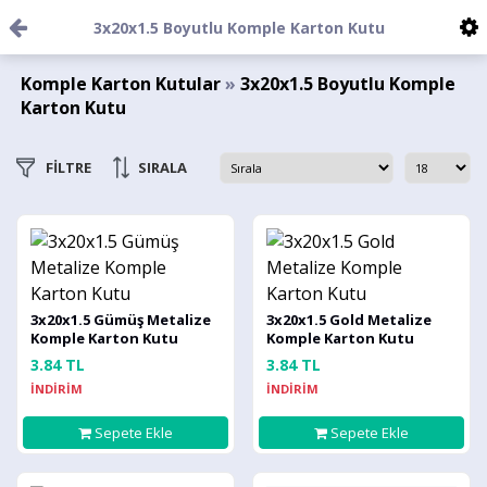
3x20x1.5 Boyutlu Komple Karton Kutu
Komple Karton Kutular
»
3x20x1.5 Boyutlu Komple
Karton Kutu
FİLTRE
SIRALA
3x20x1.5 Gümüş Metalize
3x20x1.5 Gold Metalize
Komple Karton Kutu
Komple Karton Kutu
3.84 TL
3.84 TL
İNDİRİM
İNDİRİM
Sepete Ekle
Sepete Ekle