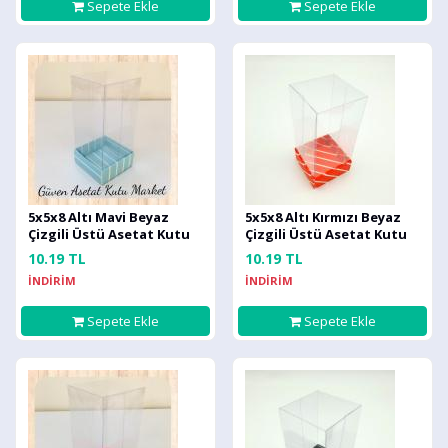
Sepete Ekle
Sepete Ekle
5x5x8 Altı Mavi Beyaz
5x5x8 Altı Kırmızı Beyaz
Çizgili Üstü Asetat Kutu
Çizgili Üstü Asetat Kutu
10.19 TL
10.19 TL
İNDİRİM
İNDİRİM
Sepete Ekle
Sepete Ekle