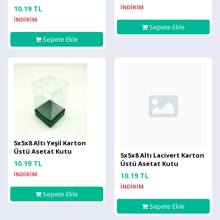
İNDİRİM
10.19 TL
İNDİRİM
Sepete Ekle
Sepete Ekle
5x5x8 Altı Yeşil Karton
Üstü Asetat Kutu
5x5x8 Altı Lacivert Karton
10.19 TL
Üstü Asetat Kutu
İNDİRİM
10.19 TL
İNDİRİM
Sepete Ekle
Sepete Ekle