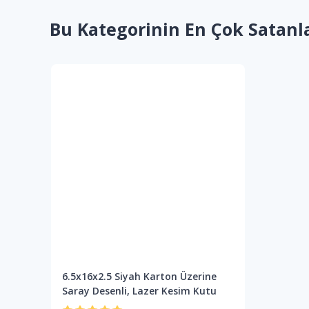
Bu Kategorinin En Çok Satanl
6.5x16x2.5 Siyah Karton Üzerine
Saray Desenli, Lazer Kesim Kutu