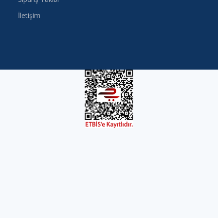
İletişim