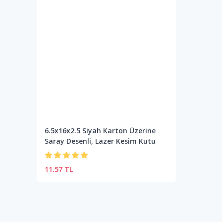
6.5x16x2.5 Siyah Karton Üzerine
Saray Desenli, Lazer Kesim Kutu
11.57 TL