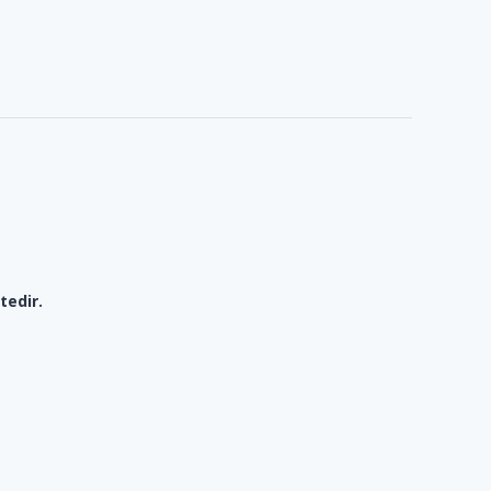
tedir.