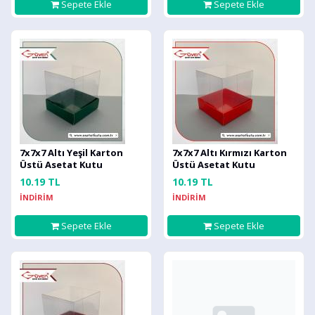
Sepete Ekle
Sepete Ekle
7x7x7 Altı Yeşil Karton
7x7x7 Altı Kırmızı Karton
Üstü Asetat Kutu
Üstü Asetat Kutu
10.19 TL
10.19 TL
İNDİRİM
İNDİRİM
Sepete Ekle
Sepete Ekle