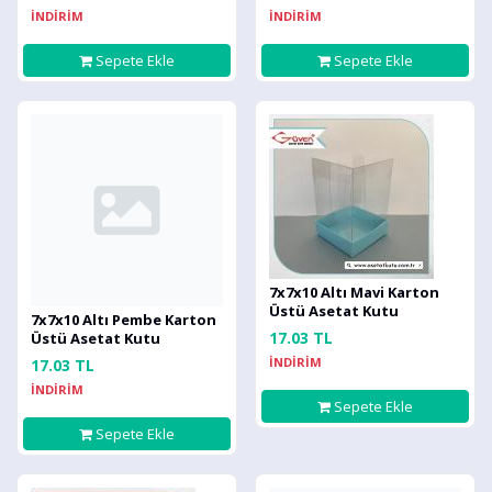
İNDİRİM
İNDİRİM
Sepete Ekle
Sepete Ekle
7x7x10 Altı Mavi Karton
Üstü Asetat Kutu
7x7x10 Altı Pembe Karton
17.03 TL
Üstü Asetat Kutu
İNDİRİM
17.03 TL
İNDİRİM
Sepete Ekle
Sepete Ekle