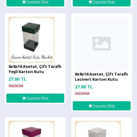
Sepete Ekle
Sepete Ekle
8x8x16 Asetat, Çift Taraflı
Yeşil Karton Kutu
8x8x16 Asetat, Çift Taraflı
27.80 TL
Lacivert Karton Kutu
İNDİRİM
27.80 TL
İNDİRİM
Sepete Ekle
Sepete Ekle