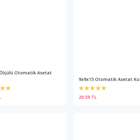
Ölçülü Otomatik Asetat
9x9x15 Otomatik Asetat Ku
L
20.59 TL