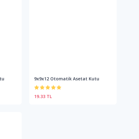
tu
9x9x12 Otomatik Asetat Kutu
19.33 TL