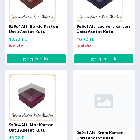
9x9x4 Altı Bordo Karton
9x9x4 Altı Lacivert Karton
Üstü Asetat Kutu
Üstü Asetat Kutu
10.72 TL
10.72 TL
İNDİRİM
İNDİRİM
Sepete Ekle
Sepete Ekle
9x9x4 Altı Mor Karton
Üstü Asetat Kutu
9x9x4 Altı Krem Karton
10.72 TL
Üstü Asetat Kutu