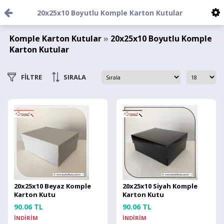
20x25x10 Boyutlu Komple Karton Kutular
Komple Karton Kutular
»
20x25x10 Boyutlu Komple
Karton Kutular
FİLTRE
SIRALA
20x25x10 Beyaz Komple
20x25x10 Siyah Komple
Karton Kutu
Karton Kutu
90.06 TL
90.06 TL
İNDİRİM
İNDİRİM