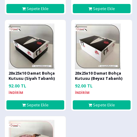
Sepete Ekle
Sepete Ekle
20x25x10 Damat Bohça
20x25x10 Damat Bohça
Kutusu (Siyah Tabanlı)
Kutusu (Beyaz Tabanlı)
92.00 TL
92.00 TL
İNDİRİM
İNDİRİM
Sepete Ekle
Sepete Ekle