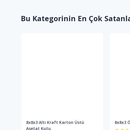
Bu Kategorinin En Çok Satanl
8x8x3 Altı Kraft Karton Üstü
8x8x3 Ö
Asetat Kutu