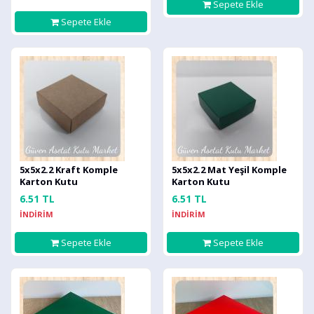
Sepete Ekle
Sepete Ekle
5x5x2.2 Kraft Komple
5x5x2.2 Mat Yeşil Komple
Karton Kutu
Karton Kutu
6.51 TL
6.51 TL
İNDİRİM
İNDİRİM
Sepete Ekle
Sepete Ekle